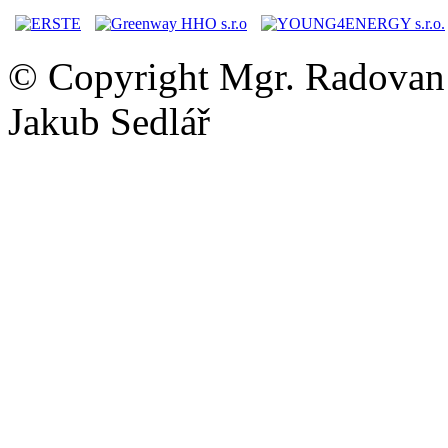
© Copyright Mgr. Radovan 
Jakub Sedlář