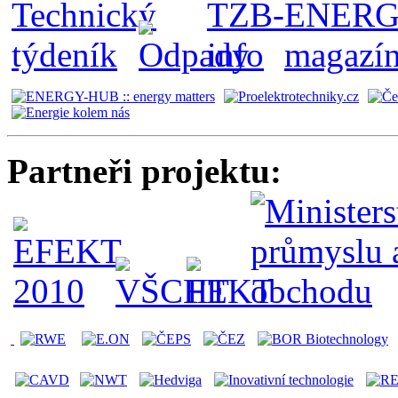
Partneři projektu: