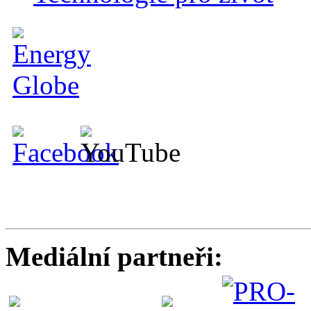
Mediální partneři: