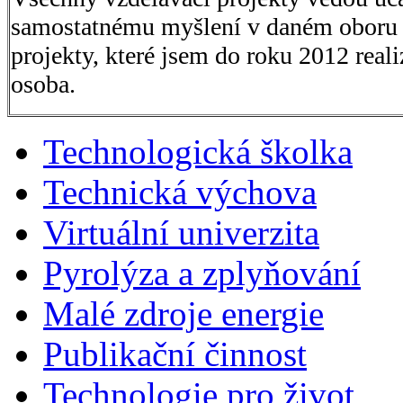
samostatnému myšlení v daném oboru a
projekty, které jsem do roku 2012 reali
osoba.
Technologická školka
Technická výchova
Virtuální univerzita
Pyrolýza a zplyňování
Malé zdroje energie
Publikační činnost
Technologie pro život